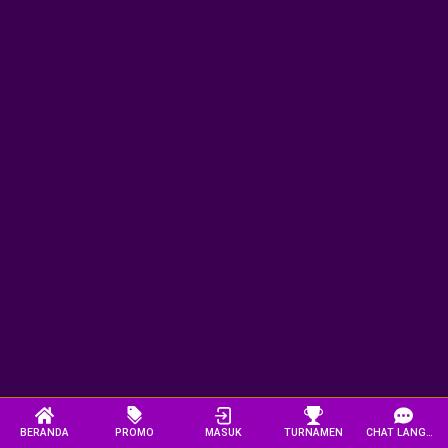
BERANDA
PROMO
MASUK
TURNAMEN
CHAT LANGSUNG