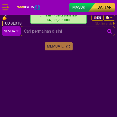
MASUK
DAFTAR
Chhean*** Setor Dana IDR
EN
56,392,735.000
UU SLOTS
Slot Beranda
SEMUA
MEMUAT...