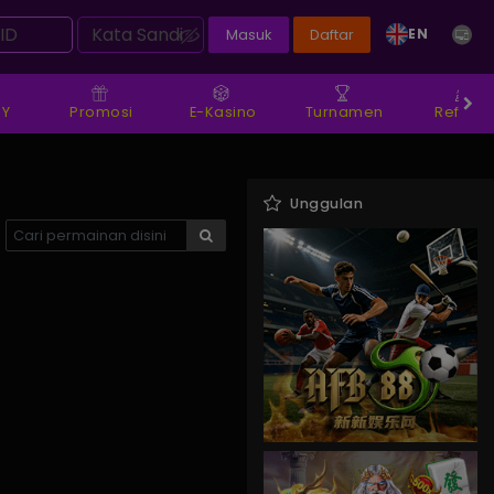
EN
Masuk
Daftar
RY
Promosi
E-Kasino
Turnamen
Referra
Unggulan