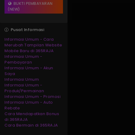
BUKTI PEMBAYARAN
(NEW)
Pusat Informasi
Informasi Umum - Cara
Merubah Tampilan Website
Mobile Baru di 365RAJA
Informasi Umum -
Pembayaran
Informasi Umum - Akun
Saya
Informasi Umum
Informasi Umum -
Produk/Permainan
Informasi Umum - Promosi
Informasi Umum - Auto
Rebate
Cara Mendapatkan Bonus
di 365RAJA
Cara Bermain di 365RAJA