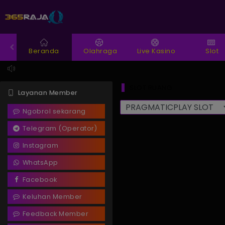
Beranda
Olahraga
Live Kasino
Slot
SLOT RUANG
Layanan Member
Ngobrol sekarang
Telegram (Operator)
Instagram
WhatsApp
Facebook
Keluhan Member
Feedback Member