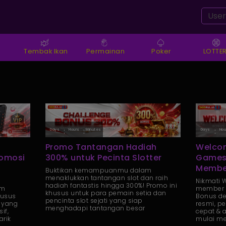
Tembak Ikan
Permainan
Poker
LOTTE
:
:
:
Days
Hours
Minutes
Days
Hou
Promo Tantangan Hadiah
Welcom
romosi
300% untuk Pecinta Slotter
Games
Membe
Buktikan kemampuanmu dalam
menaklukkan tantangan slot dan raih
Nikmati 
hadiah fantastis hingga 300%! Promo ini
am
member b
khusus untuk para pemain setia dan
husus
Bonus de
pencinta slot sejati yang siap
 yang
resmi, p
menghadapi tantangan besar
if,
cepat & 
arik
mulai me