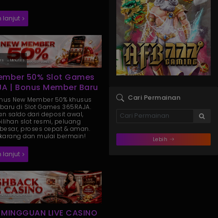
h lanjut
:
rs
Minutes
ember 50% Slot Games
A | Bonus Member Baru
Cari Permainan
onus New Member 50% khusus
aru di Slot Games 365RAJA.
 saldo dari deposit awal,
ilihan slot resmi, peluang
esar, proses cepat & aman.
ekarang dan mulai bermain!
Lebih
h lanjut
 MINGGUAN LIVE CASINO