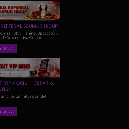
REFFERAL SEUMUR HIDUP
ames : Slot, Fishing, Sportbook,
, E-Casino, Live Casino
h lanjut
T VIP / QRIS – CEPAT &
TIS!
cuma butuh hitungan detik!
h lanjut