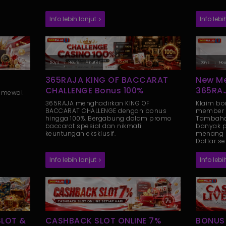
Info lebih lanjut
Info lebi
:
:
:
Days
Hours
Minutes
Days
Hou
365RAJA KING OF BACCARAT
New M
CHALLENGE Bonus 100%
365RAJ
timewa!
365RAJA menghadirkan KING OF
Klaim b
BACCARAT CHALLENGE dengan bonus
member b
hingga 100%. Bergabung dalam promo
Tambahan
baccarat spesial dan nikmati
banyak p
keuntungan eksklusif.
menang b
Daftar s
Info lebih lanjut
Info lebi
SLOT &
CASHBACK SLOT ONLINE 7%
BONUS