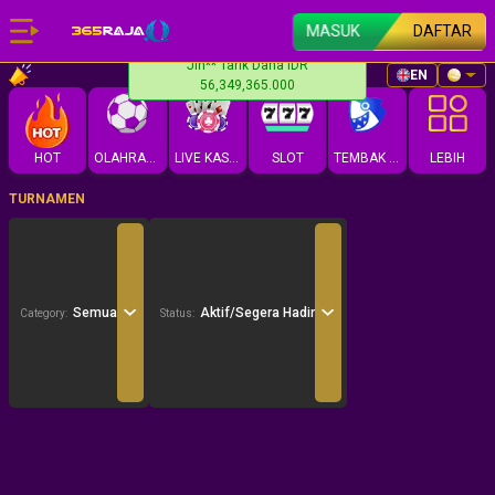
MASUK
DAFTAR
Jin** Tarik Dana IDR
EN
56,349,365.000
HOT
OLAHRAGA
LIVE KASINO
SLOT
TEMBAK IKAN
LEBIH
TURNAMEN
Semua
Aktif/Segera Hadir
Category:
Status: