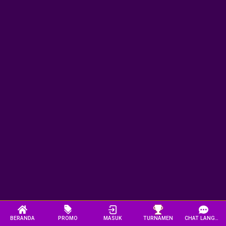
BERANDA
PROMO
MASUK
TURNAMEN
CHAT LANGSUNG