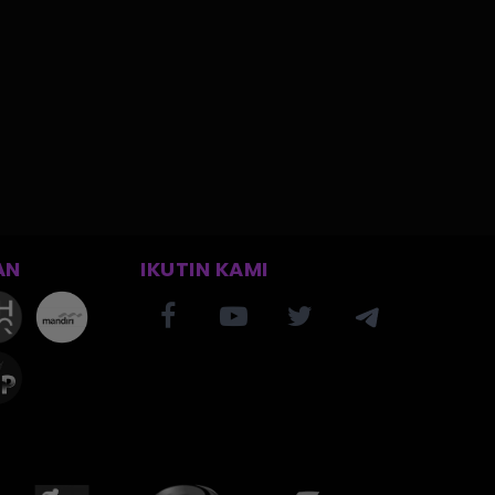
AN
IKUTIN KAMI