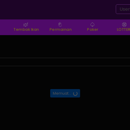
Tembak Ikan
Permainan
Poker
LOTTE
Memuat...