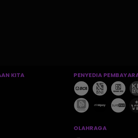
AN KITA
PENYEDIA PEMBAYAR
OLAHRAGA