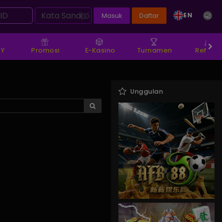
EN
Masuk
Daftar
RY
Promosi
E-Kasino
Turnamen
Referra
Unggulan