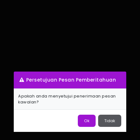
Persetujuan Pesan Pemberitahuan
Apakah anda menyetujui penerimaan pesan
kawalan?
Ok
Tidak