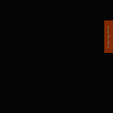
Hubungi kami