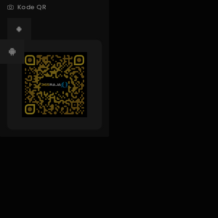
Kode QR