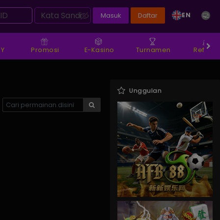
EN
Masuk
Daftar
RY
Promosi
E-Kasino
Turnamen
Referra
Unggulan