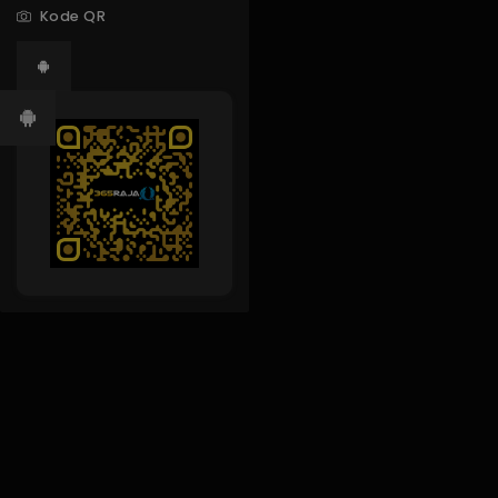
Kode QR