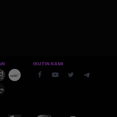
AN
IKUTIN KAMI