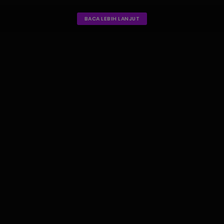
BACA LEBIH LANJUT