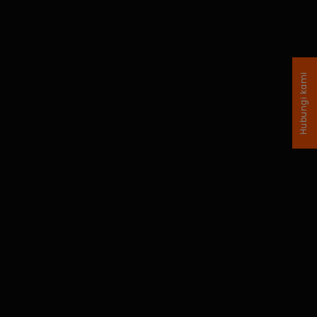
Hubungi kami