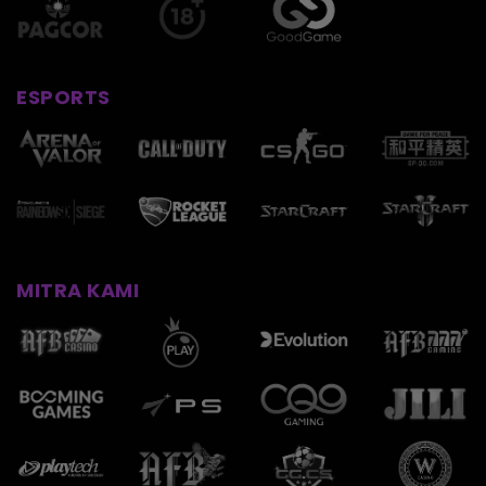
ESPORTS
MITRA KAMI