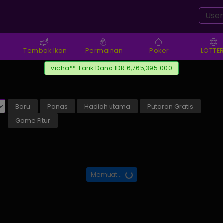
Tembak Ikan
Permainan
Poker
LOTTE
vitvit*** Setor Dana IDR 61,987,195.000
Baru
Panas
Hadiah utama
Putaran Gratis
Game Fitur
Memuat...