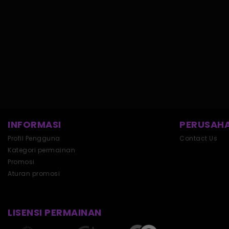
INFORMASI
PERUSAHA
Profil Pengguna
Contact Us
Kategori permainan
Promosi
Aturan promosi
LISENSI PERMAINAN