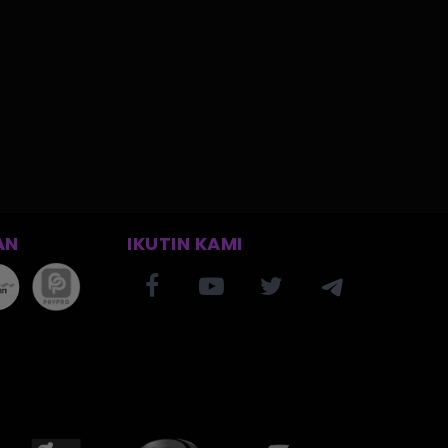
AN
IKUTIN KAMI