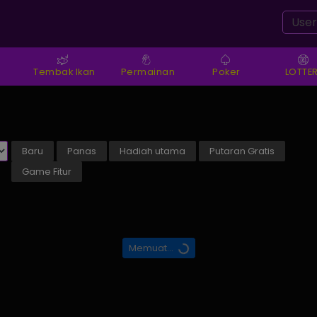
Tembak Ikan
Permainan
Poker
LOTTE
Baru
Panas
Hadiah utama
Putaran Gratis
Game Fitur
Memuat...