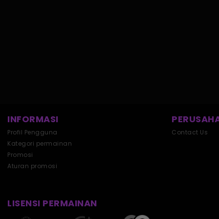
INFORMASI
PERUSAHA
Profil Pengguna
Contact Us
Kategori permainan
Promosi
Aturan promosi
LISENSI PERMAINAN