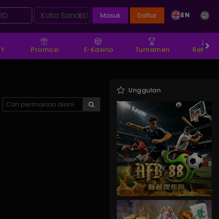
EN
Masuk
Daftar
RY
Promosi
E-Kasino
Turnamen
Referra
Unggulan