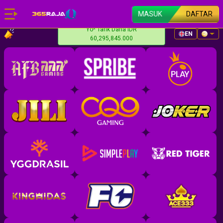
MASUK
DAFTAR
Yo* Tarik Dana IDR
EN
60,295,845.000