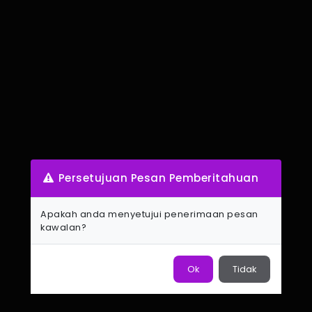
Persetujuan Pesan Pemberitahuan
Apakah anda menyetujui penerimaan pesan
kawalan?
Ok
Tidak