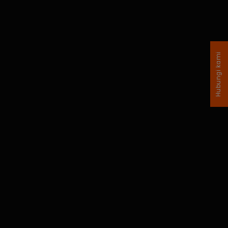
Hubungi kami