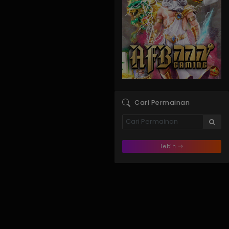
Cari Permainan
Lebih