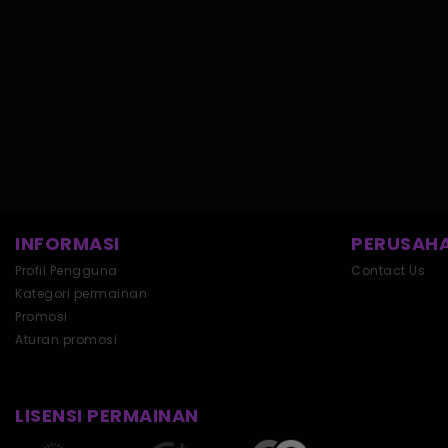
INFORMASI
PERUSAHA
Profil Pengguna
Contact Us
Kategori permainan
Promosi
Aturan promosi
LISENSI PERMAINAN