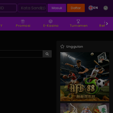
EN
Masuk
Daftar
RY
Promosi
E-Kasino
Turnamen
Referra
Unggulan