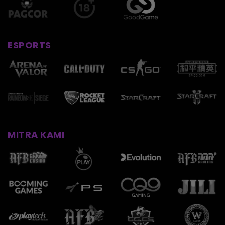
ESPORTS
MITRA KAMI