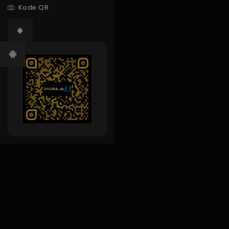
Kode QR