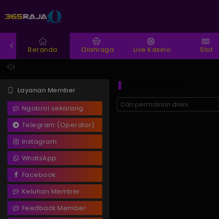
Beranda
Olahraga
Live Kasino
Slot
MG LIVE | RUANG
Layanan Member
Ngobrol sekarang
Telegram (Operator)
Instagram
WhatsApp
Facebook
Keluhan Member
Feedback Member