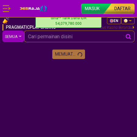
MASUK
DAFTAR
dina** Tarik Dana IDR
EN
54,079,780.000
PRAGMATICPLAY CASINO
Live Kasino Beranda
SEMUA
MEMUAT...