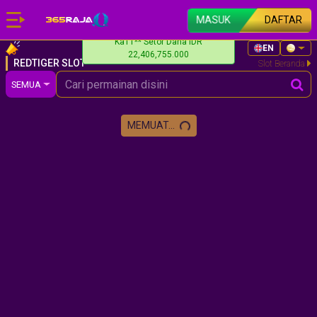
MASUK
DAFTAR
Ka11** Setor Dana IDR
EN
22,406,755.000
REDTIGER SLOT
Slot Beranda
SEMUA
MEMUAT...