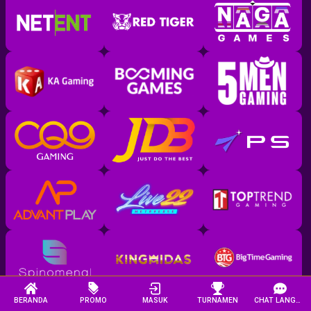
BERANDA
PROMO
MASUK
TURNAMEN
CHAT LANGSUNG