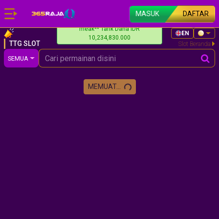
MASUK
DAFTAR
meak** Tarik Dana IDR
EN
10,234,830.000
TTG SLOT
Slot Beranda
SEMUA
MEMUAT...