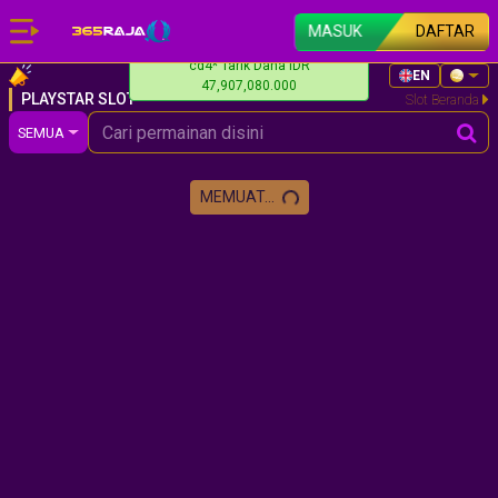
MASUK
DAFTAR
cd4* Tarik Dana IDR
EN
47,907,080.000
PLAYSTAR SLOT
Slot Beranda
SEMUA
MEMUAT...