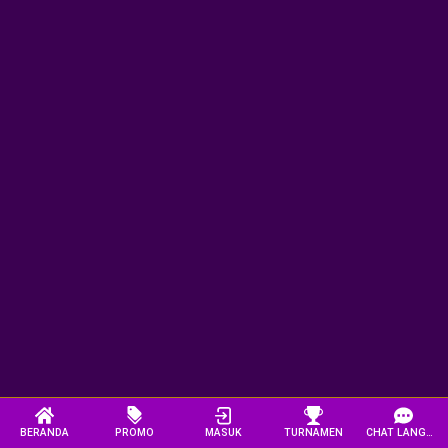
BERANDA
PROMO
MASUK
TURNAMEN
CHAT LANGSUNG