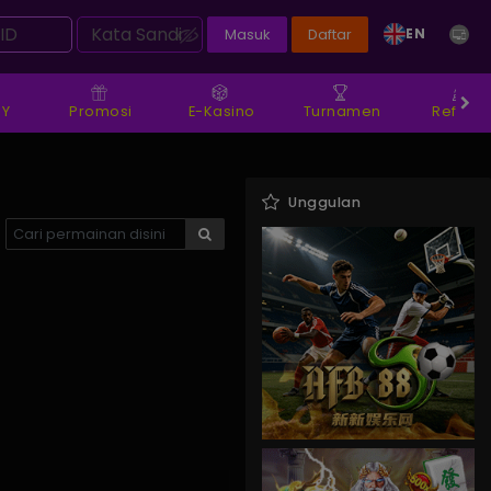
EN
Masuk
Daftar
RY
Promosi
E-Kasino
Turnamen
Referra
Unggulan