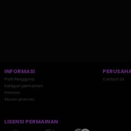
INFORMASI
PERUSAHA
Profil Pengguna
Contact Us
Kategori permainan
Promosi
Aturan promosi
LISENSI PERMAINAN