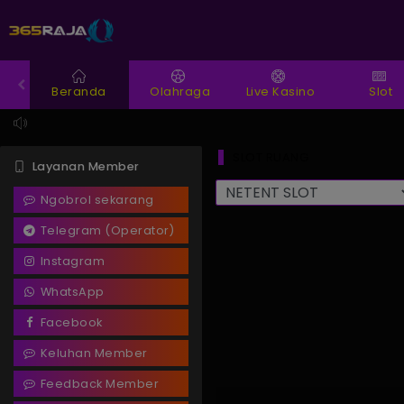
Beranda
Olahraga
Live Kasino
Slot
SLOT RUANG
Layanan Member
Ngobrol sekarang
Telegram (Operator)
Instagram
WhatsApp
Facebook
Keluhan Member
Feedback Member