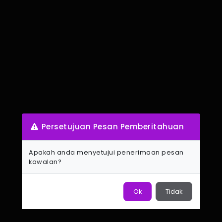
Persetujuan Pesan Pemberitahuan
Apakah anda menyetujui penerimaan pesan
kawalan?
Ok
Tidak