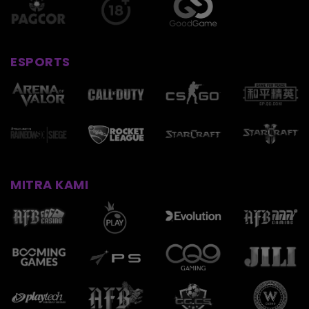
ESPORTS
MITRA KAMI