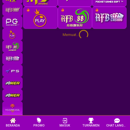
hot
hot
hot
Memuat...
BERANDA
PROMO
MASUK
TURNAMEN
CHAT LANGSUNG