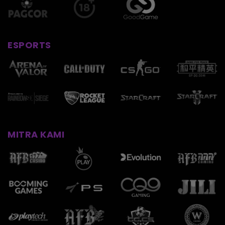
ESPORTS
MITRA KAMI