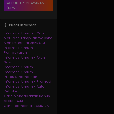
BUKTI PEMBAYARAN
(NEW)
Pusat Informasi
Informasi Umum - Cara
Merubah Tampilan Website
Mobile Baru di 365RAJA
Informasi Umum -
Pembayaran
Informasi Umum - Akun
Saya
Informasi Umum
Informasi Umum -
Produk/Permainan
Informasi Umum - Promosi
Informasi Umum - Auto
Rebate
Cara Mendapatkan Bonus
di 365RAJA
Cara Bermain di 365RAJA