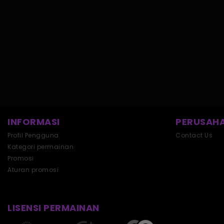
INFORMASI
PERUSAHA
Profil Pengguna
Contact Us
Kategori permainan
Promosi
Aturan promosi
LISENSI PERMAINAN