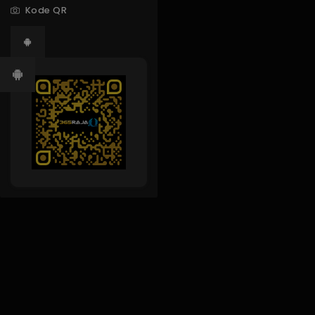
Kode QR