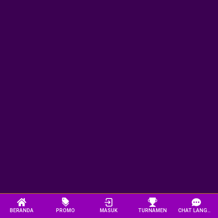
BERANDA
PROMO
MASUK
TURNAMEN
CHAT LANGSUNG