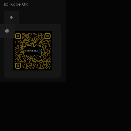
Kode QR