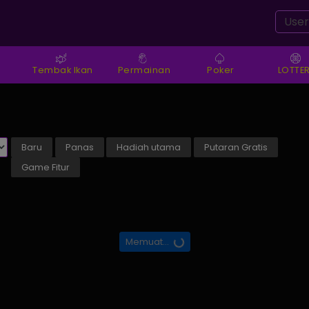
Tembak Ikan
Permainan
Poker
LOTTE
Baru
Panas
Hadiah utama
Putaran Gratis
Game Fitur
Memuat...