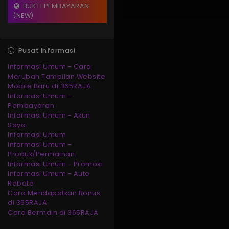
BUKTI PEMBAYARAN
(NEW)
Pusat Informasi
Informasi Umum - Cara
Merubah Tampilan Website
Mobile Baru di 365RAJA
Informasi Umum -
Pembayaran
Informasi Umum - Akun
Saya
Informasi Umum
Informasi Umum -
Produk/Permainan
Informasi Umum - Promosi
Informasi Umum - Auto
Rebate
Cara Mendapatkan Bonus
di 365RAJA
Cara Bermain di 365RAJA