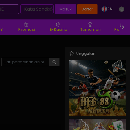
EN
Masuk
Daftar
RY
Promosi
E-Kasino
Turnamen
Referra
Unggulan