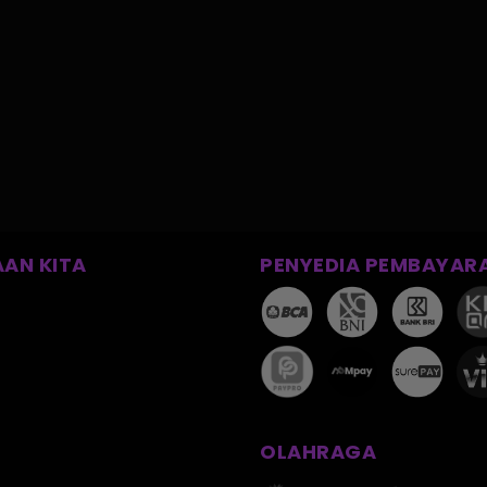
AN KITA
PENYEDIA PEMBAYAR
OLAHRAGA