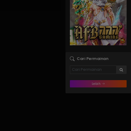
Cari Permainan
Lebih