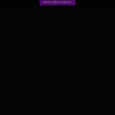
BACA LEBIH LANJUT