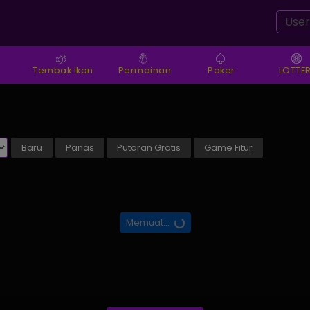
Tembak Ikan
Permainan
Poker
LOTTE
Baru
Panas
Putaran Gratis
Game Fitur
Memuat...