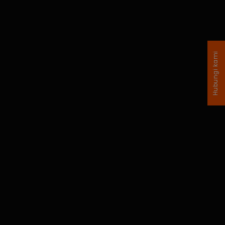
Hubungi kami