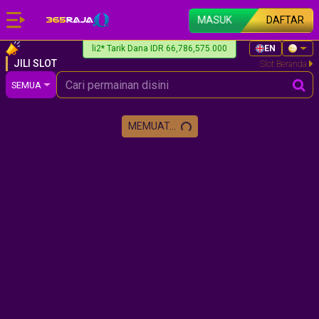
MASUK
DAFTAR
li2* Tarik Dana IDR 66,786,575.000
EN
JILI SLOT
Slot Beranda
SEMUA
MEMUAT...