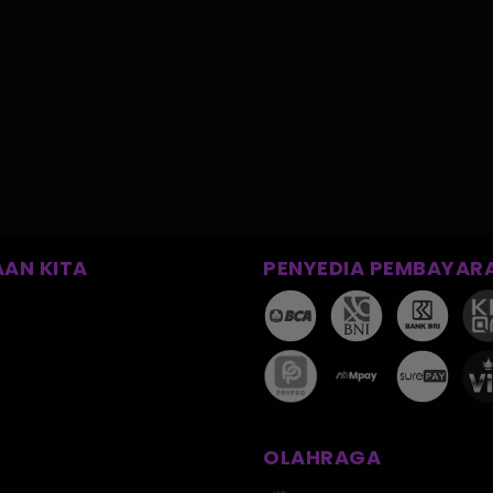
AN KITA
PENYEDIA PEMBAYAR
OLAHRAGA