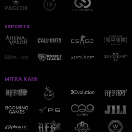
ESPORTS
MITRA KAMI