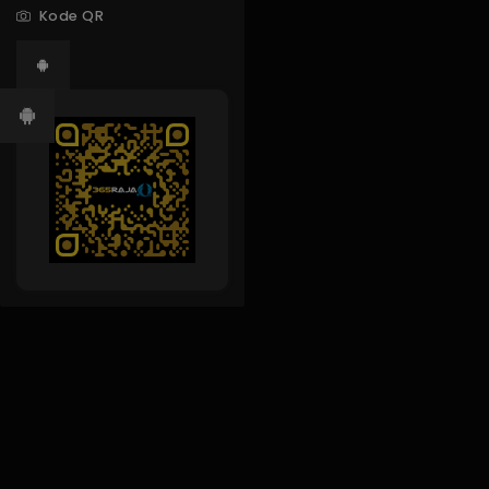
Kode QR