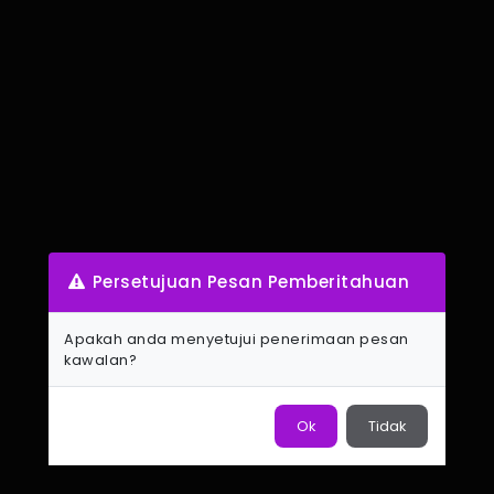
Persetujuan Pesan Pemberitahuan
Apakah anda menyetujui penerimaan pesan
kawalan?
Ok
Tidak