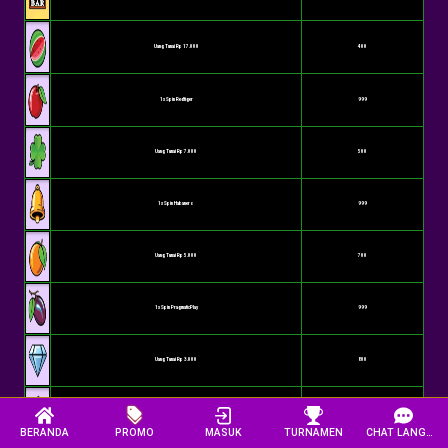
Uang Tunai Rp 17.000
400
1x Spin Redtiger
999
Uang Tunai Rp 7.000
500
1x Spin Habanero
999
Uang Tunai Rp 5.000
700
1x Spin PragmaticPlay
999
Uang Tunai Rp 3.000
800
10x Spin AFB GAMING
999
BERANDA
PROMO
MASUK
TURNAMEN
CHAT LANGSUNG