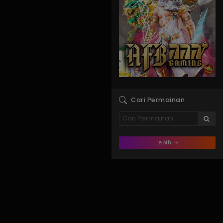
Cari Permainan
Lebih