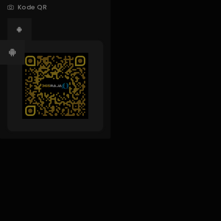
Kode QR