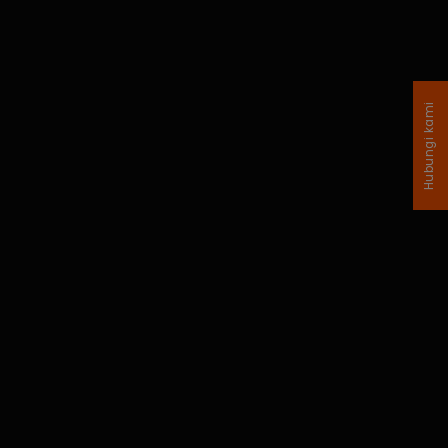
Hubungi kami