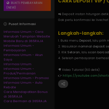
CARA DEPOSIT VIP / Q
BUKTI PEMBAYARAN
(NEW)
📲 Deposit instan hitungan detik
Gak perlu konfirmasi ke livecha
Pusat Informasi
Informasi Umum - Cara
Langkah-langkah:
Merubah Tampilan Website
1. Buka menu
Deposit
, lalu pili
Mobile Baru di 365RAJA
Informasi Umum -
2. Masukkan
nominal deposit
se
Pembayaran
3. Klik
Setoran
, lalu
scan barco
Informasi Umum - Akun
4. Setelah pembayaran berhasil
Saya
Informasi Umum
Informasi Umum -
🎥 Video Tutorial (60 detik):
Produk/Permainan
👉
https://youtube.com/shor
Informasi Umum - Promosi
Informasi Umum - Auto
Rebate
Cara Mendapatkan Bonus
di 365RAJA
Cara Bermain di 365RAJA