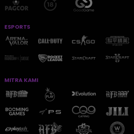
ESPORTS
MITRA KAMI