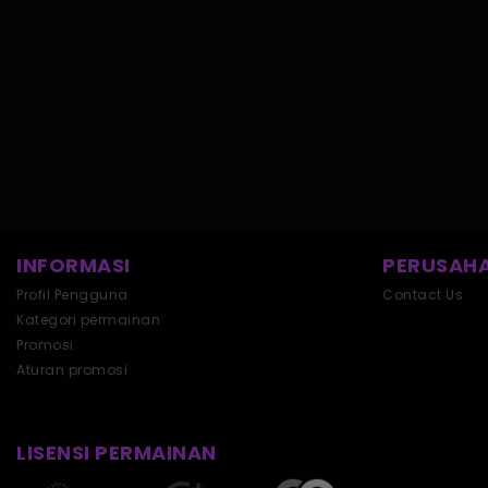
INFORMASI
PERUSAHA
Profil Pengguna
Contact Us
Kategori permainan
Promosi
Aturan promosi
LISENSI PERMAINAN