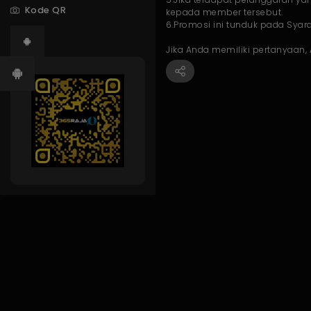
Kode QR
kepada member tersebut.
6.Promosi ini tunduk pada Sya
Jika Anda memiliki pertanyaa