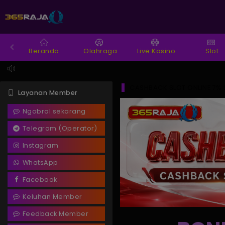
Beranda
Olahraga
Live Kasino
Slot
CASHBACK SLOT ONLINE 7% S
Layanan Member
Ngobrol sekarang
Telegram (Operator)
Instagram
WhatsApp
Facebook
Keluhan Member
Feedback Member