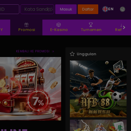
EN
Masuk
Daftar
RY
Promosi
E-Kasino
Turnamen
Referra
KEMBALI KE PROMOSI
Unggulan