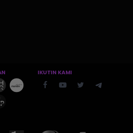
AN
IKUTIN KAMI