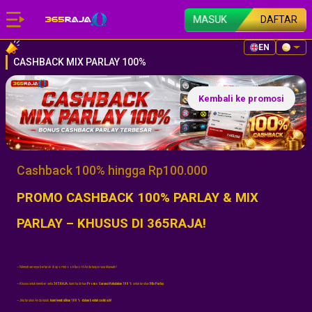
MASUK
DAFTAR
EN
CASHBACK MIX PARLAY 100%
Kembali ke promosi
Cashback 100% hingga Rp100.000
PROMO CASHBACK 100% PARLAY & MIX
PARLAY – KHUSUS DI 365RAJA!
— Nikmati serunya bertaruh di sportsbook favorit Anda tanpa rasa khawatir!
— Khusus untuk member setia
365RAJA
, kami hadirkan
Promo Garansi Kekalahan 100%
untuk taruhan
Mix Parlay
.
— Jika taruhan Anda kalah,
kami kembalikan 100% dalam bentuk cashback!