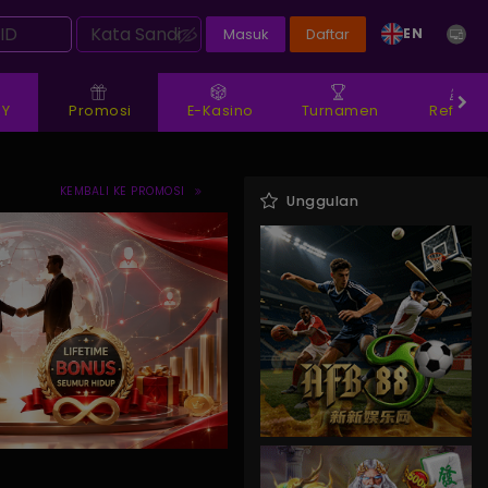
EN
Masuk
Daftar
RY
Promosi
E-Kasino
Turnamen
Referra
KEMBALI KE PROMOSI
Unggulan