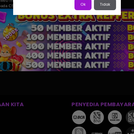
s web mana pun atau tempat yang tersedia.
Ok
Tidak
ada CS Online kami melalui Live Chat atau WhatsApp.)
AN KITA
PENYEDIA PEMBAYAR