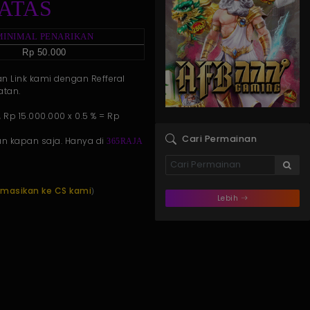
ATAS
MINIMAL PENARIKAN
Rp 50.000
 Link kami dengan Refferal
atan.
Rp 15.000.000 x 0.5 % = Rp
Cari Permainan
an kapan saja. Hanya di
365RAJA
rmasikan ke CS kami
)
Lebih