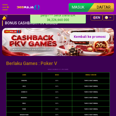
MASUK
DAFTAR
panji1*** Setor Dana IDR
EN
36,226,660.000
BONUS CASHBACK PKV GAMES
Kembali ke promosi
Berlaku Games : Poker V
BONUS CASHBACK 0.3% PKV GAMES
GAMES
BONUS
MINIMAL TURNOVER
BANDARQ
0.3%
TANPA SYARAT MINIMAL
ADUQ
0.3%
TANPA SYARAT MINIMAL
DOMINO99
0.3%
TANPA SYARAT MINIMAL
BANDAR66
0.3%
TANPA SYARAT MINIMAL
BDQQ
0.3%
TANPA SYARAT MINIMAL
POKER
0.3%
TANPA SYARAT MINIMAL
BANDAR POKER
0.3%
TANPA SYARAT MINIMAL