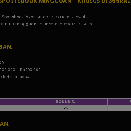
SPORTSBOOK MINGGUAN – KHUSUS DI 365RAJ
i
Sportsbook favorit Anda
tanpa rasa khawatir.
ashback mingguan
untuk semua kekalahan Anda.
GAN:
00
.000.000 = Rp 100.000
 dari nilai bonus
N
BONUS %
5%
AN: