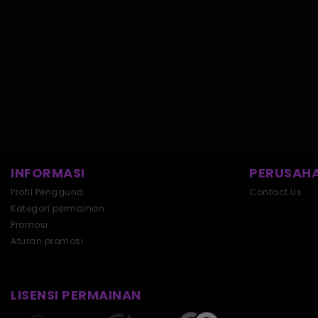
INFORMASI
PERUSAHA
Profil Pengguna
Contact Us
Kategori permainan
Promosi
Aturan promosi
LISENSI PERMAINAN