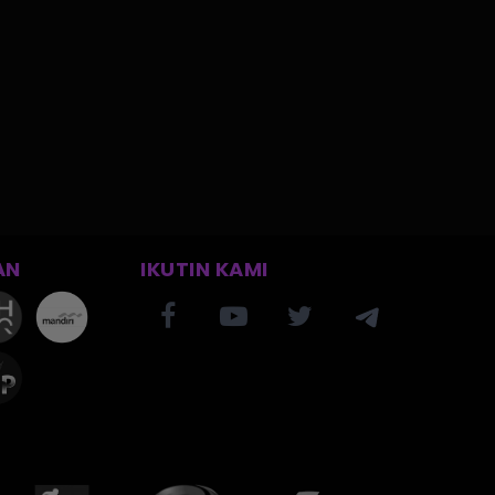
AN
IKUTIN KAMI