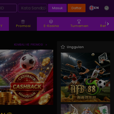
EN
Masuk
Daftar
RY
Promosi
E-Kasino
Turnamen
Referra
KEMBALI KE PROMOSI
Unggulan