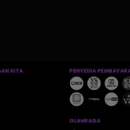
AN KITA
PENYEDIA PEMBAYAR
OLAHRAGA