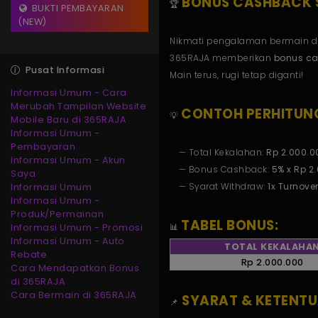
BONUS CASHBACK 
🏆
BUKTI PEMBAYARAN
(NEW)
Nikmati pengalaman bermain d
365RAJA memberikan
bonus c
Pusat Informasi
Main terus, rugi tetap diganti!
Informasi Umum - Cara
Merubah Tampilan Website
CONTOH PERHITUN
💡
Mobile Baru di 365RAJA
Informasi Umum -
Pembayaran
— Total Kekalahan:
Rp 2.000.0
Informasi Umum - Akun
— Bonus Cashback:
5% x Rp 2
Saya
— Syarat Withdraw:
1x Turnover
Informasi Umum
Informasi Umum -
Produk/Permainan
TABEL BONUS:
📊
Informasi Umum - Promosi
Informasi Umum - Auto
TOTAL KEKALAHA
Rebate
Rp 2.000.000
Cara Mendapatkan Bonus
di 365RAJA
Cara Bermain di 365RAJA
SYARAT & KETENTU
📌