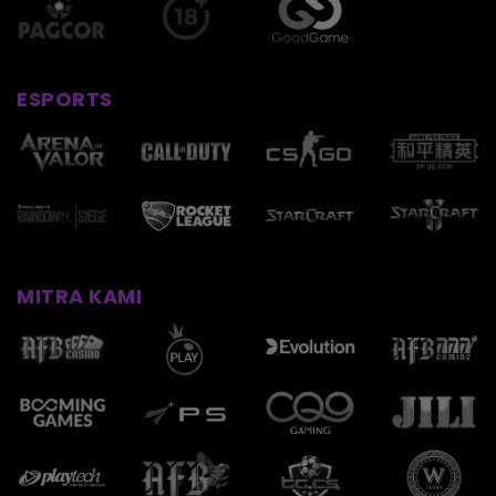
ESPORTS
MITRA KAMI