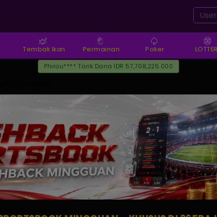
Tembak Ikan
Permainan
Poker
LOTTE
Phirou**** Tarik Dana IDR 57,708,225.000
AN SPORTSBOOK