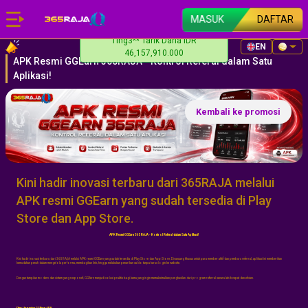
MASUK
DAFTAR
Ting3** Tarik Dana IDR
EN
46,157,910.000
APK Resmi GGEarn 365RAJA - Kontrol Referal dalam Satu
Aplikasi!
Kembali ke promosi
Kini hadir inovasi terbaru dari 365RAJA melalui
APK resmi GGEarn yang sudah tersedia di Play
Store dan App Store.
APK Resmi GGEarn 365RAJA - Kontrol Referal dalam Satu Aplikasi!
Kini hadir inovasi terbaru dari 365RAJA melalui APK resmi GGEarn yang sudah tersedia di Play Store dan App Store. Dirancang khusus untuk para member aktif dan pemburu referral, aplikasi ini memberikan
kemudahan penuh dalam mengelola performa, membagikan link, hingga melakukan penarikan saldo tanpa harus login ke website.
Dengan tampilan modern dan sistem yang responsif, GGEarn menjadi solusi praktis bagi kamu yang ingin memaksimalkan penghasilan dari program referral secara lebih cepat dan efisien.