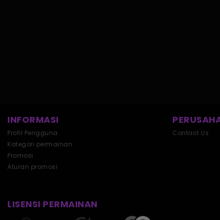
INFORMASI
PERUSAHA
Profil Pengguna
Contact Us
Kategori permainan
Promosi
Aturan promosi
LISENSI PERMAINAN