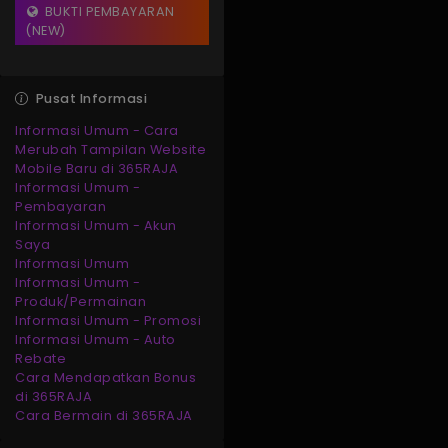
BUKTI PEMBAYARAN
(NEW)
Pusat Informasi
Informasi Umum - Cara
Merubah Tampilan Website
Mobile Baru di 365RAJA
Informasi Umum -
Pembayaran
Informasi Umum - Akun
Saya
Informasi Umum
Informasi Umum -
Produk/Permainan
Informasi Umum - Promosi
Informasi Umum - Auto
Rebate
Cara Mendapatkan Bonus
di 365RAJA
Cara Bermain di 365RAJA