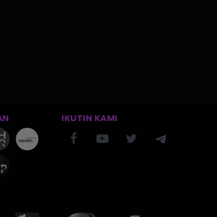
AN
IKUTIN KAMI