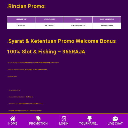
Rincian Promo:
💰
MINIMAL DEPOSIT
MAKSIMAL BONUS
TURNOVER
GAMES YANG BERLAKU
Rp 50.000
Rp 1.000.000
(Deposit + Bonus) x 20
AFB Gaming & Fishing
Syarat & Ketentuan Promo Welcome Bonus
📌
100% Slot & Fishing – 365RAJA
1. Promo ini hanya berlaku untuk
member baru
yang
belum pernah melakukan deposit
sebelumnya.
2. Hanya berlaku untuk permainan
Slot & Fishing
dari
AFB Gaming & Fishing
.
3. Untuk mengklaim:
— Login ke akun Anda
— Masuk ke halaman
Promosi > New Member
— Temukan promo
WELCOME BONUS SLOT & FISHING 100%
— Klik
Klaim Sekarang
dan lakukan deposit minimal
Rp 50.000
HOME
PROMOTION
LOGIN
TOURNAMENT
LIVE CHAT
4. Mohon
tidak melakukan permainan sebelum bonus dikreditkan
ke akun Anda.