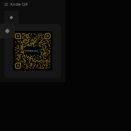
Kode QR