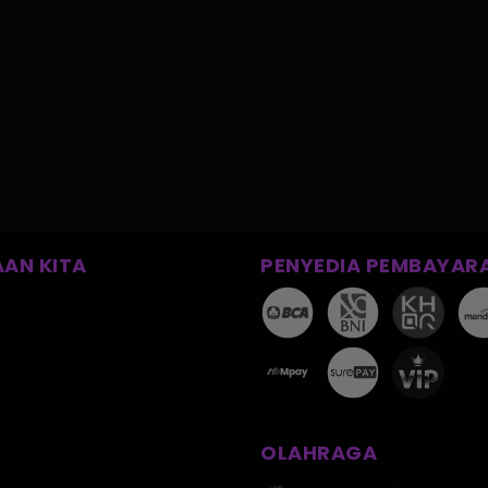
AN KITA
PENYEDIA PEMBAYAR
OLAHRAGA