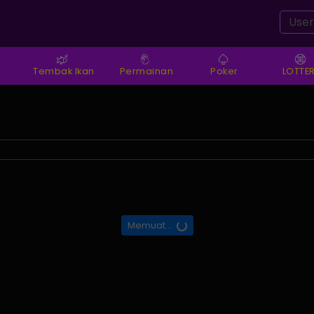
Tembak Ikan
Permainan
Poker
LOTTE
Memuat...