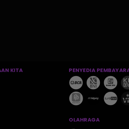
AN KITA
PENYEDIA PEMBAYAR
OLAHRAGA