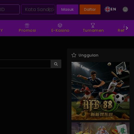
EN
Masuk
Daftar
RY
Promosi
E-Kasino
Turnamen
Referra
Unggulan