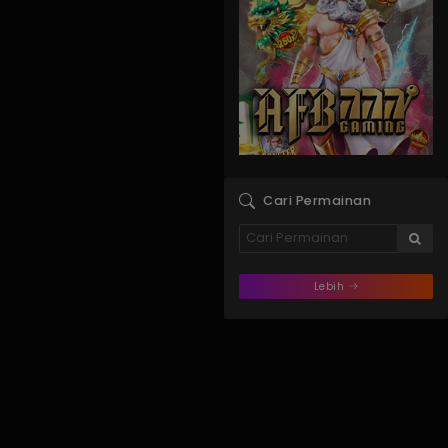
Cari Permainan
Lebih