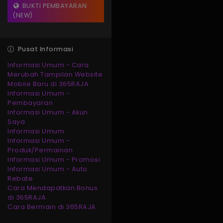
BUKTI PEMBAYARAN
(NEW)
Pusat Informasi
Informasi Umum - Cara
Merubah Tampilan Website
Mobile Baru di 365RAJA
Informasi Umum -
Pembayaran
Informasi Umum - Akun
Saya
Informasi Umum
Informasi Umum -
Produk/Permainan
Informasi Umum - Promosi
Informasi Umum - Auto
Rebate
Cara Mendapatkan Bonus
di 365RAJA
Cara Bermain di 365RAJA