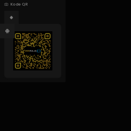
Kode QR