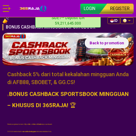
LOGIN
REGISTER
SIDET** Deposit IDR
ID
59,211,645.000
BONUS CASHBACK MINGGUAN SPORTSBOOK
Back to promotion
Cashback 5% dari total kekalahan mingguan Anda
di AFB88, SBOBET, & GG.CS!
BONUS CASHBACK SPORTSBOOK MINGGUAN
🏆
– KHUSUS DI 365RAJA!
🏆
Nikmati pengalaman bermain di
Sportsbook favorit Anda
tanpa rasa khawatir.
365RAJA memberikan
bonus cashback mingguan
untuk semua kekalahan Anda.