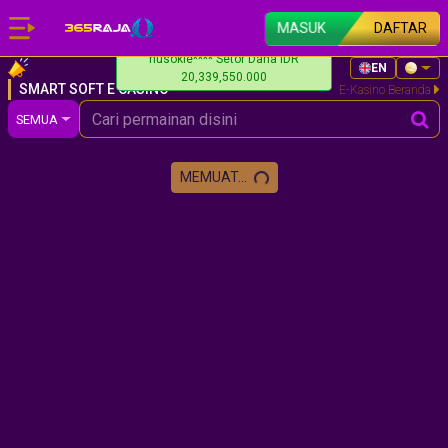
MASUK
DAFTAR
nusokle**** Setor Dana IDR
EN
20,339,550.000
SMART SOFT E CASINO
E-Kasino Beranda
SEMUA
MEMUAT...